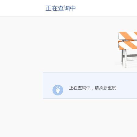
正在查询中
正在查询中，请刷新重试