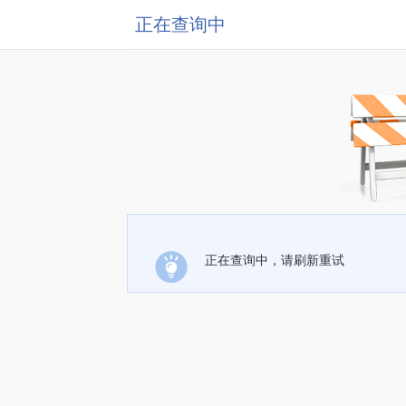
正在查询中
正在查询中，请刷新重试