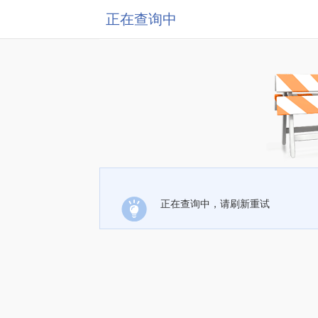
正在查询中
正在查询中，请刷新重试