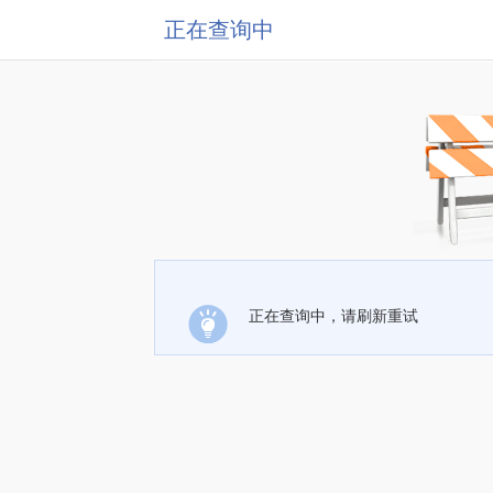
正在查询中
正在查询中，请刷新重试