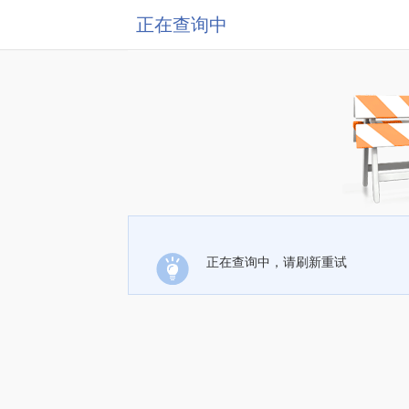
正在查询中
正在查询中，请刷新重试