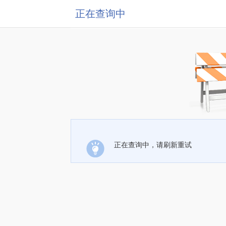
正在查询中
正在查询中，请刷新重试