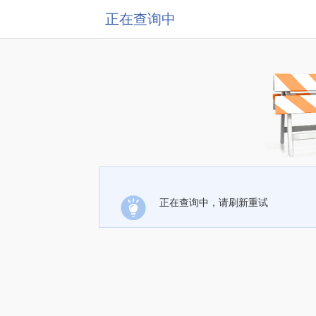
正在查询中
正在查询中，请刷新重试