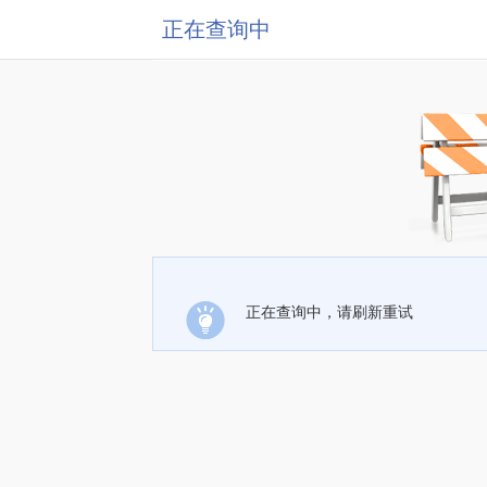
正在查询中
正在查询中，请刷新重试